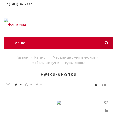
+7 (3412) 46-7777
МЕНЮ
Главная
-
Каталог
-
Мебельные ручки и крючки
-
Мебельные ручки
-
Ручки-кнопки
Ручки-кнопки