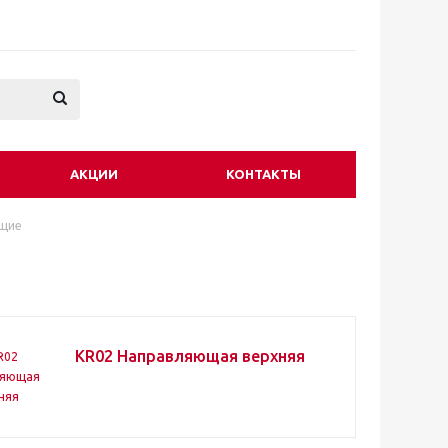
АКЦИИ
КОНТАКТЫ
ющие
KR02 Направляющая верхняя