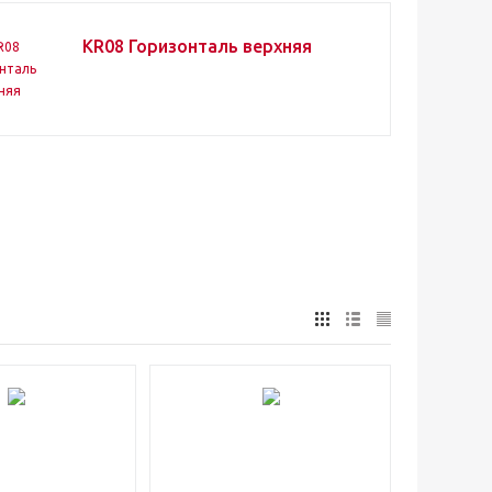
KR08 Горизонталь верхняя