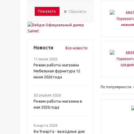
Показать
Сбросить
Новости
Все новости
11 июня 2026
Режим работы магазина
Мебельная фурнитура 12
июня 2026 года
По популярности
30 апреля 2026
Режим работы магазина в
мае 2026 года
6 марта 2026
8 и 9 марта - выходные дни