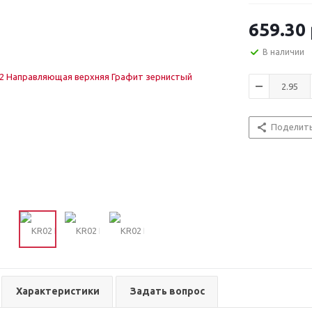
659.30
В наличии
Поделит
Характеристики
Задать вопрос