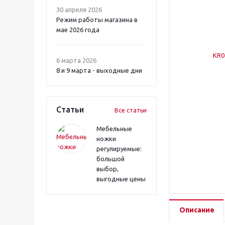
30 апреля 2026
Режим работы магазина в
мае 2026 года
6 марта 2026
8 и 9 марта - выходные дни
Статьи
Все статьи
Мебельные
ножки
регулируемые:
большой
выбор,
выгодные цены
Описание