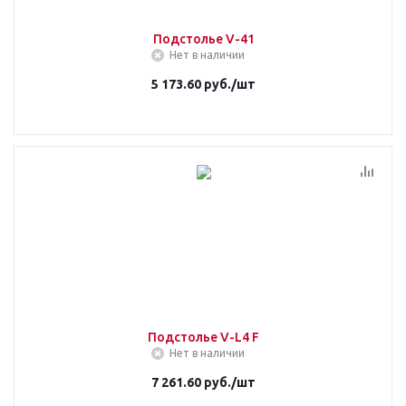
Подстолье V-41
Нет в наличии
5 173.60
руб.
/шт
Подстолье V-L4 F
Нет в наличии
7 261.60
руб.
/шт