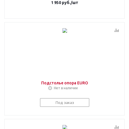
1 950
руб.
/шт
Подстолье опора EURO
Нет в наличии
Под заказ