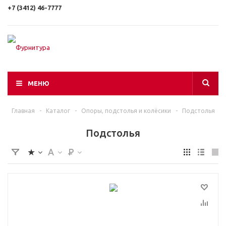
+7 (3412) 46-7777
МЕНЮ
Главная
-
Каталог
-
Опоры, подстолья и колёсики
-
Подстолья
Подстолья