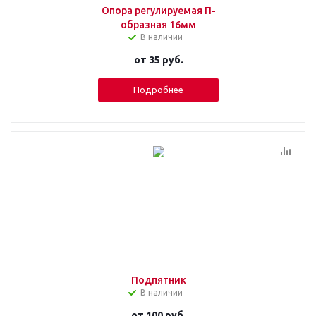
Опора регулируемая П-
образная 16мм
В наличии
от
35 руб.
Подробнее
Подпятник
В наличии
от
100 руб.