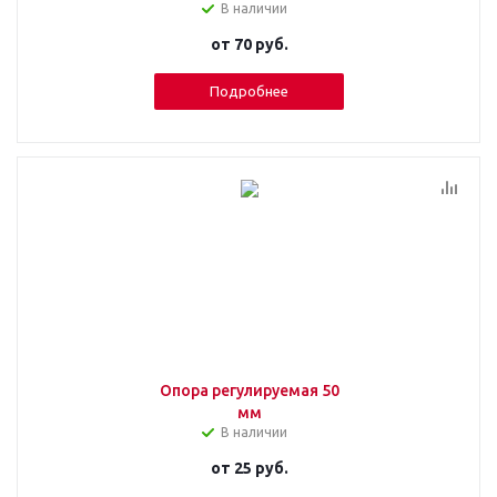
В наличии
от
70 руб.
Подробнее
Опора регулируемая 50
мм
В наличии
от
25 руб.