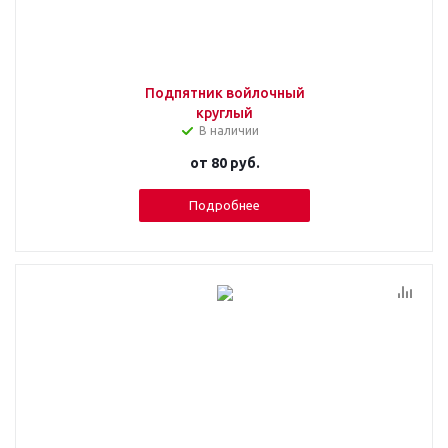
Подпятник войлочный
круглый
В наличии
от
80 руб.
Подробнее