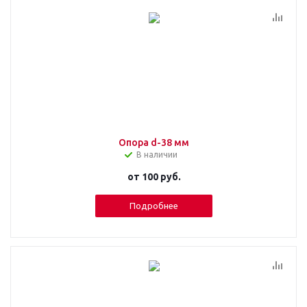
Опора d-38 мм
В наличии
от
100 руб.
Подробнее