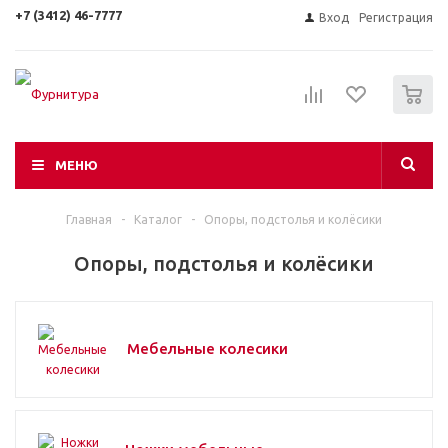
+7 (3412) 46-7777
Вход
Регистрация
0
МЕНЮ
Главная
-
Каталог
-
Опоры, подстолья и колёсики
Опоры, подстолья и колёсики
Мебельные колесики