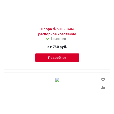
Опора d-60 820 мм
распорное крепление
В наличии
от
750 руб.
Подробнее