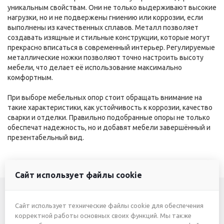
уникальным свойствам. Они не только выдерживают высокие
нагрузки, но и не подвержены гниению или коррозии, если
выполнены из качественных сплавов. Металл позволяет
создавать изящные и стильные конструкции, которые могут
прекрасно вписаться в современный интерьер. Регулируемые
металлические ножки позволяют точно настроить высоту
мебели, что делает её использование максимально
комфортным.
При выборе мебельных опор стоит обращать внимание на
такие характеристики, как устойчивость к коррозии, качество
сварки и отделки. Правильно подобранные опоры не только
обеспечат надежность, но и добавят мебели завершённый и
презентабельный вид.
Сайт использует файлы cookie
Сайт использует технические файлы cookie для обеспечения
+7 (3412) 46-7777
корректной работы основных своих функций. Мы также