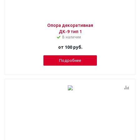
Опора декоративная
ДК-9 тип 1
В наличии
от
100 руб.
Подробнее