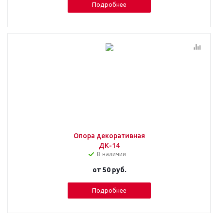
Подробнее
Опора декоративная
ДК-14
В наличии
от
50 руб.
Подробнее