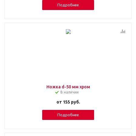
Подробнее
Ножка d-50 мм хром
В наличии
от
155 руб.
Подробнее