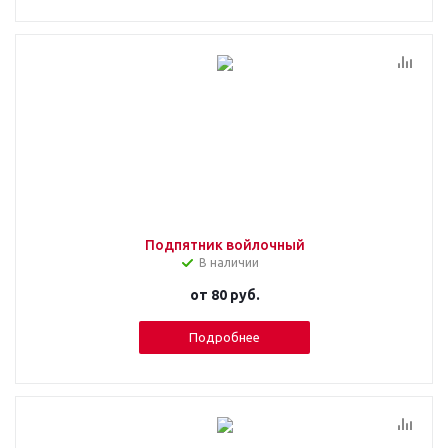
Подпятник войлочный
В наличии
от
80 руб.
Подробнее