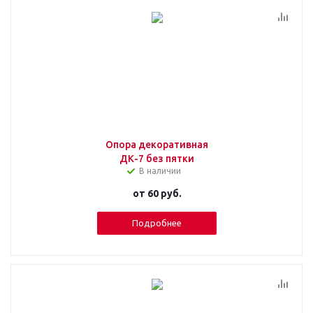
Опора декоративная
ДК-7 без пятки
В наличии
от
60 руб.
Подробнее