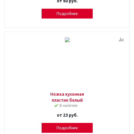
от
60 руб.
Подробнее
Ножка кухонная
пластик белый
В наличии
от
23 руб.
Подробнее