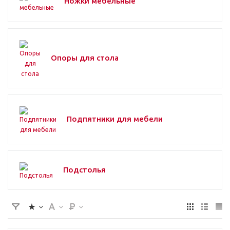
Ножки мебельные
Опоры для стола
Подпятники для мебели
Подстолья