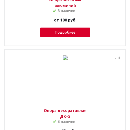
алюминий
В наличии
от
180 руб.
Подробнее
Опора декоративная
ДК-5
В наличии