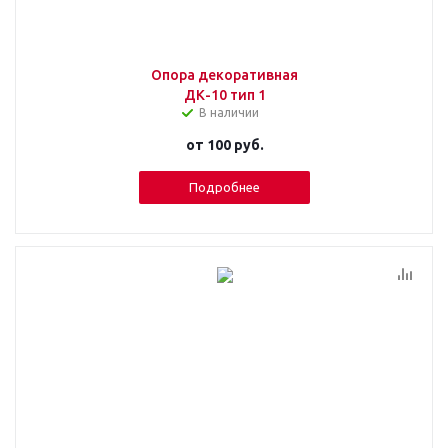
Опора декоративная
ДК-10 тип 1
В наличии
от
100 руб.
Подробнее