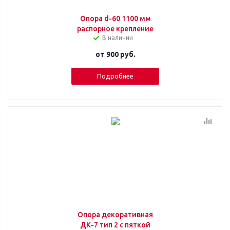
Опора d-60 1100 мм
распорное крепление
В наличии
от
900 руб.
Подробнее
Опора декоративная
ДК-7 тип 2 с пяткой