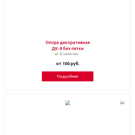
Опора декоративная
ДК-8 без пятки
В наличии
от
100 руб.
Подробнее