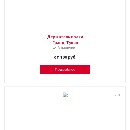
Держатель полки
Гранд-Тукан
В наличии
от
100 руб.
Подробнее