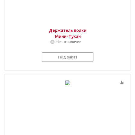
Держатель полки
Мини-Тукан
Нет в наличии
Под заказ