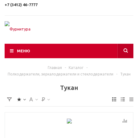
+7 (3412) 46-7777
МЕНЮ
Главная
-
Каталог
-
Полкодержатели, зеркалодержатели и стеклодержатели
-
Тукан
Тукан