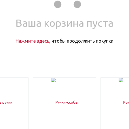
Ваша корзина пуста
Нажмите здесь
, чтобы продолжить покупки