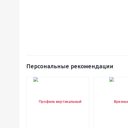
Персональные рекомендации