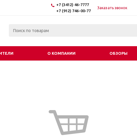
+7 (3412) 46-7777
Заказать звонок
+7 (912) 746-00-77
ИТЕЛИ
О КОМПАНИИ
ОБЗОРЫ