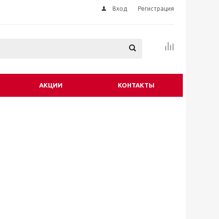
Вход
Регистрация
АКЦИИ
КОНТАКТЫ