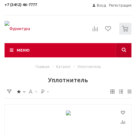
+7 (3412) 46-7777
Вход
Регистрация
0
МЕНЮ
Главная
-
Каталог
-
Уплотнитель
Уплотнитель