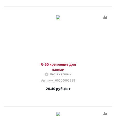
R-60 крепление для
панели
Нет в наличии
Артикул
: 00000003358
20.40
руб.
/шт