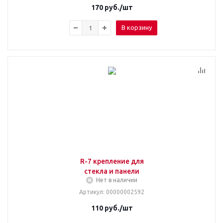
170
руб.
/шт
В корзину
R-7 крепление для
стекла и панели
Нет в наличии
Артикул
: 00000002592
110
руб.
/шт