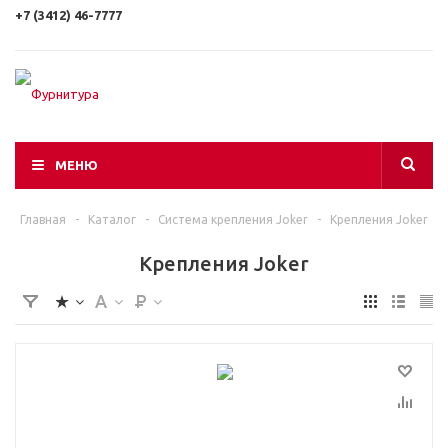
+7 (3412) 46-7777
МЕНЮ
Главная
-
Каталог
-
Система крепления Joker
-
Крепления Joker
Крепления Joker