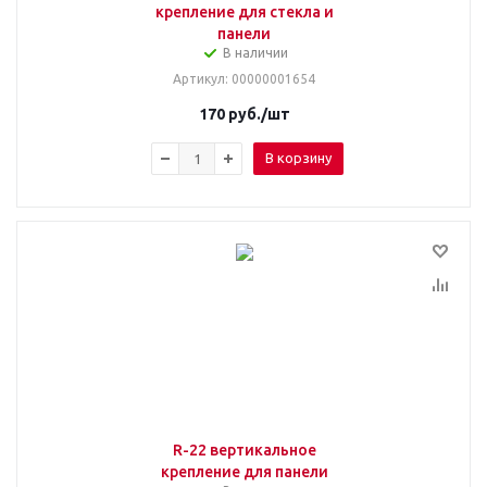
крепление для стекла и
панели
В наличии
Артикул
: 00000001654
170
руб.
/шт
В корзину
R-22 вертикальное
крепление для панели