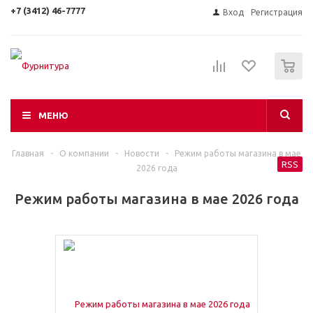
+7 (3412) 46-7777
Вход
Регистрация
0
МЕНЮ
Главная
-
О компании
-
Новости
-
Режим работы магазина в мае
RSS
2026 года
Режим работы магазина в мае 2026 года