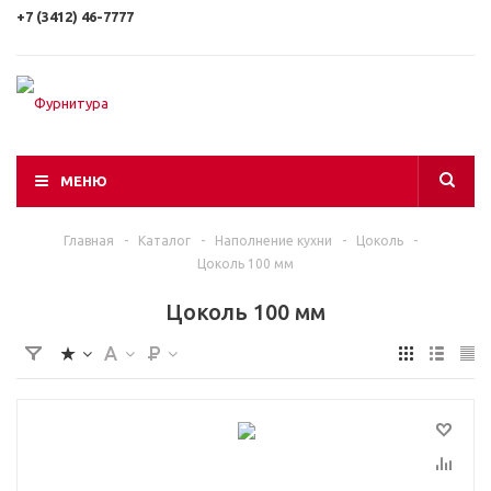
+7 (3412) 46-7777
МЕНЮ
Главная
-
Каталог
-
Наполнение кухни
-
Цоколь
-
Цоколь 100 мм
Цоколь 100 мм