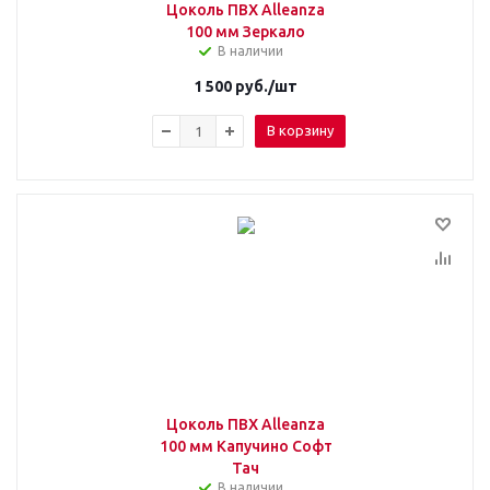
Цоколь ПВХ Alleanza
100 мм Зеркало
В наличии
1 500
руб.
/шт
В корзину
Цоколь ПВХ Alleanza
100 мм Капучино Софт
Тач
В наличии