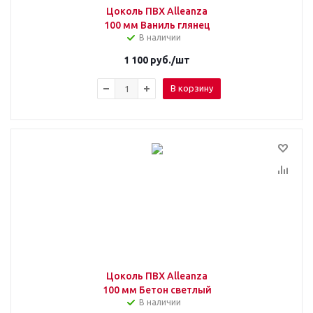
Цоколь ПВХ Alleanza
100 мм Ваниль глянец
В наличии
1 100
руб.
/шт
В корзину
Цоколь ПВХ Alleanza
100 мм Бетон светлый
В наличии