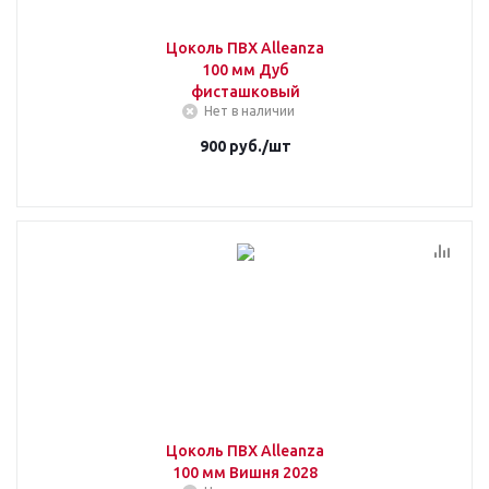
Цоколь ПВХ Alleanza
100 мм Дуб
фисташковый
Нет в наличии
900
руб.
/шт
Цоколь ПВХ Alleanza
100 мм Вишня 2028