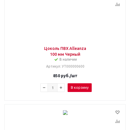
Цоколь ПВХ Alleanza
100 мм Черный
В наличии
Артикул
: УТ000000600
850
руб.
/шт
В корзину