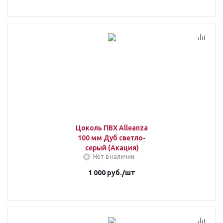
Цоколь ПВХ Alleanza
100 мм Дуб светло-
серый (Акация)
Нет в наличии
1 000
руб.
/шт