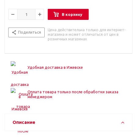
В корзину
Цена действительна только для интернет-
Поделиться
магазина и может отличаться от цен в
розничных магазинах
Удобная доставка в Ижевске
Оплата товара только после обработки заказа
менеджером
Описание