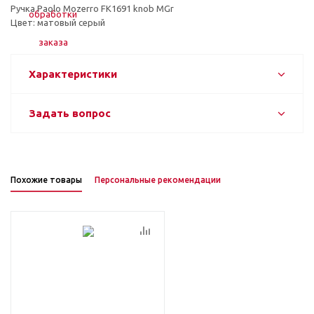
Ручка Paolo Mozerro FK1691 knob МGr
Цвет: матовый серый
Характеристики
Задать вопрос
Похожие товары
Персональные рекомендации