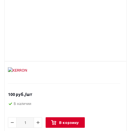
100
руб.
/шт
В наличии
В корзину