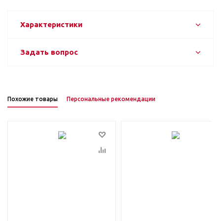
Характеристики
Задать вопрос
Похожие товары
Персональные рекомендации