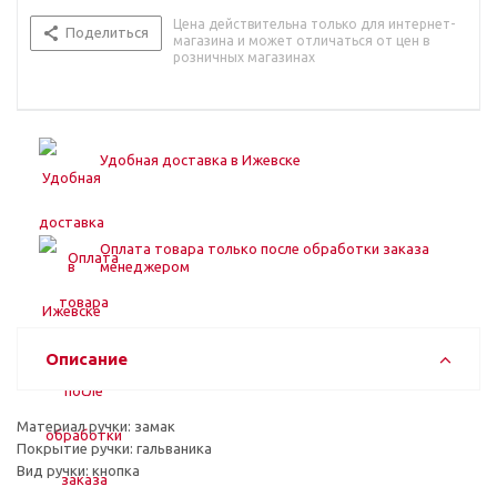
Цена действительна только для интернет-
Поделиться
магазина и может отличаться от цен в
розничных магазинах
Удобная доставка в Ижевске
Оплата товара только после обработки заказа
менеджером
Описание
Материал ручки: замак
Покрытие ручки: гальваника
Вид ручки: кнопка