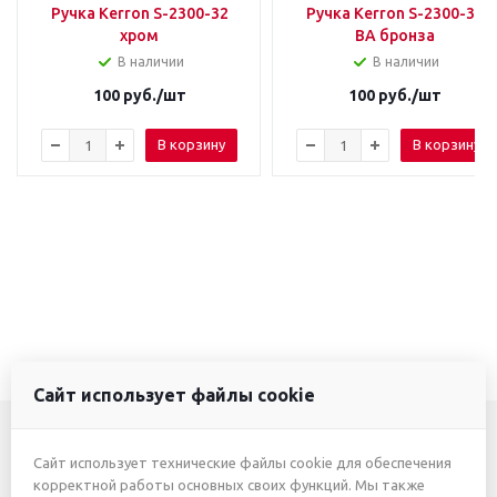
Ручка Kerron S-2300-32
Ручка Kerron S-2300-32
хром
ВА бронза
В наличии
В наличии
100
руб.
/шт
100
руб.
/шт
В корзину
В корзину
Сайт использует файлы cookie
Сайт использует технические файлы cookie для обеспечения
+7 (3412) 46-7777
корректной работы основных своих функций. Мы также