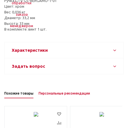
Ручка GTV GS-BERGAMO-1-01
Цвет: хром
Вес: 0,036 кг
Диаметр: 33,2 мм
Высота: 33 мм
В комплекте: винт 1 шт.
Характеристики
Задать вопрос
Похожие товары
Персональные рекомендации