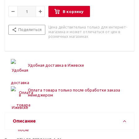
В корзину
Цена действительна только для интернет-
Поделиться
магазина и может отличаться от цен в
розничных магазинах
Удобная доставка в Ижевске
Оплата товара только после обработки заказа
менеджером
Описание