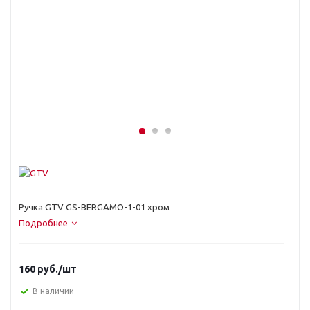
Ручка GTV GS-BERGAMO-1-01 хром
Подробнее
160
руб.
/шт
В наличии