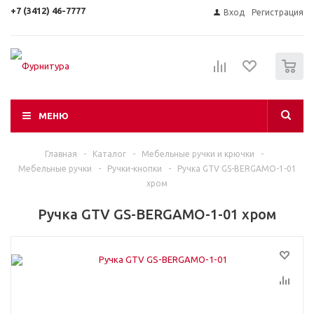
+7 (3412) 46-7777
Вход
Регистрация
0
МЕНЮ
Главная
-
Каталог
-
Мебельные ручки и крючки
-
Мебельные ручки
-
Ручки-кнопки
-
Ручка GTV GS-BERGAMO-1-01
хром
Ручка GTV GS-BERGAMO-1-01 хром