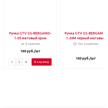
Ручка GTV GS-BERGAMO-
Ручка GTV GS-BERGAMO-
1-05 матовый хром
1-20М черный матовый
В наличии
Нет в наличии
160
руб.
/шт
160
руб.
/шт
В корзину