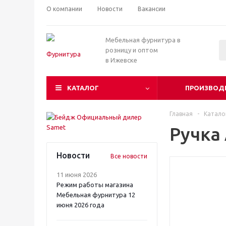
О компании
Новости
Вакансии
Мебельная фурнитура в
розницу и оптом
в Ижевске
КАТАЛОГ
ПРОИЗВОД
Главная
-
Катало
Ручка
Новости
Все новости
11 июня 2026
Режим работы магазина
Мебельная фурнитура 12
июня 2026 года