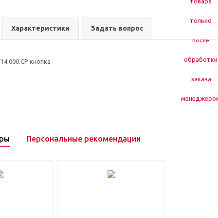
Характеристики
Задать вопрос
14.000.СР кнопка
ары
Персональные рекомендации