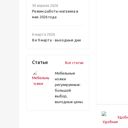
30 апреля 2026
Режим работы магазина в
мае 2026 года
6 марта 2026
8 и 9 марта - выходные дни
Статьи
Все статьи
Мебельные
ножки
регулируемые:
большой
выбор,
выгодные цены
Удобн