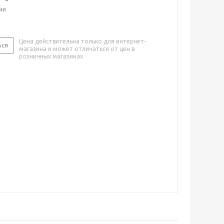
ии
Цена действительна только для интернет-
ься
магазина и может отличаться от цен в
розничных магазинах