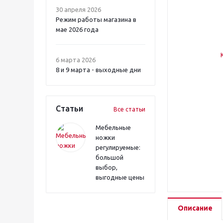
30 апреля 2026
Режим работы магазина в
мае 2026 года
6 марта 2026
8 и 9 марта - выходные дни
Статьи
Все статьи
Мебельные
ножки
регулируемые:
большой
выбор,
выгодные цены
Описание