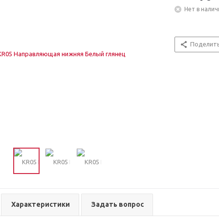
Нет в налич
Поделит
Характеристики
Задать вопрос