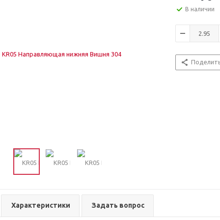
В наличии
Поделит
Характеристики
Задать вопрос