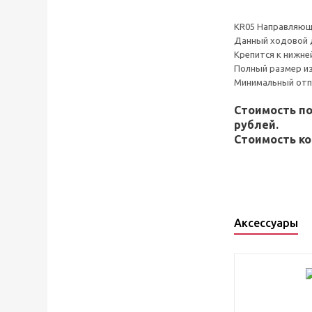
KR05 Направляющ
Данный ходовой 
Крепится к нижне
Полный размер из
Минимальный отпу
Стоимость п
рублей.
Стоимость ко
Аксессуары