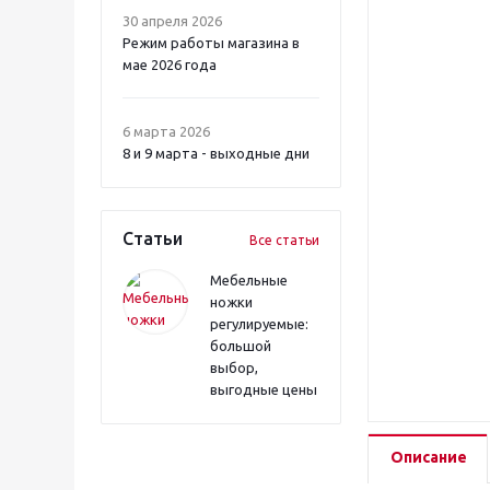
30 апреля 2026
Режим работы магазина в
мае 2026 года
6 марта 2026
8 и 9 марта - выходные дни
Статьи
Все статьи
Мебельные
ножки
регулируемые:
большой
выбор,
выгодные цены
Описание