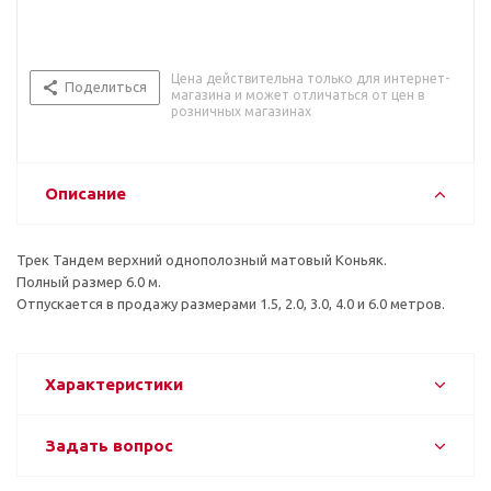
Цена действительна только для интернет-
Поделиться
магазина и может отличаться от цен в
розничных магазинах
Описание
Трек Тандем верхний однополозный матовый Коньяк.
Полный размер 6.0 м.
Отпускается в продажу размерами 1.5, 2.0, 3.0, 4.0 и 6.0 метров.
Характеристики
Задать вопрос