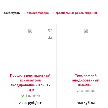
Аксессуары
Похожие товары
Персональные рекомендации
Профиль вертикальный
Трек нижний
асимметрия
анодированный
анодированный Коньяк
Шампань
5.4 м
В наличии
В наличии
2 200
руб.
/шт
360
руб.
/м