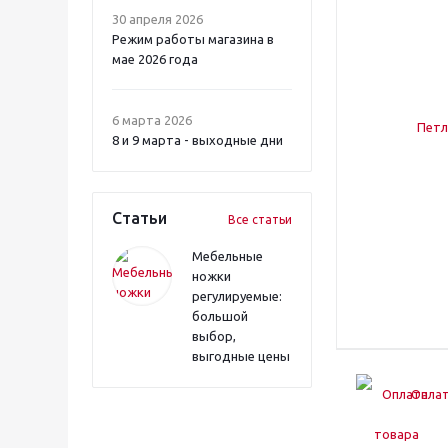
30 апреля 2026
Режим работы магазина в
мае 2026 года
6 марта 2026
8 и 9 марта - выходные дни
Статьи
Все статьи
Мебельные
ножки
регулируемые:
большой
выбор,
выгодные цены
Оплат