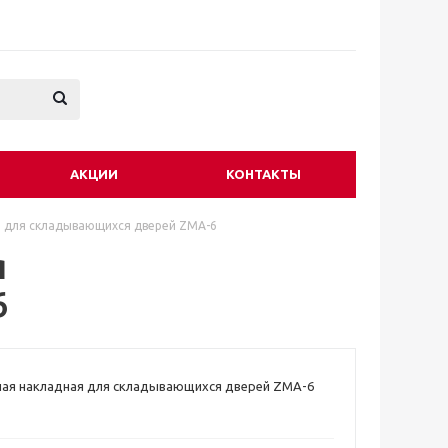
АКЦИИ
КОНТАКТЫ
я для складывающихся дверей ZMA-6
я
6
ная накладная для складывающихся дверей ZMA-6