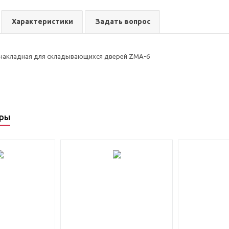
Характеристики
Задать вопрос
 накладная для складывающихся дверей ZMA-6
ары