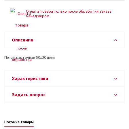
Оплата товара только после обработки заказа
менеджером
Описание
Петля карточная 50х30 цинк
Характеристики
Задать вопрос
Похожие товары