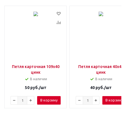
Петля карточная 109х40
Петля карточная 40х40
цинк
цинк
В наличии
В наличии
50
руб.
/шт
40
руб.
/шт
В корзину
В корзину