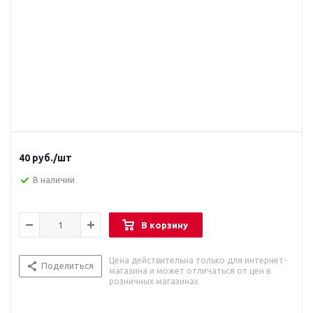
40
руб.
/шт
В наличии
В корзину
Цена действительна только для интернет-
Поделиться
магазина и может отличаться от цен в
розничных магазинах