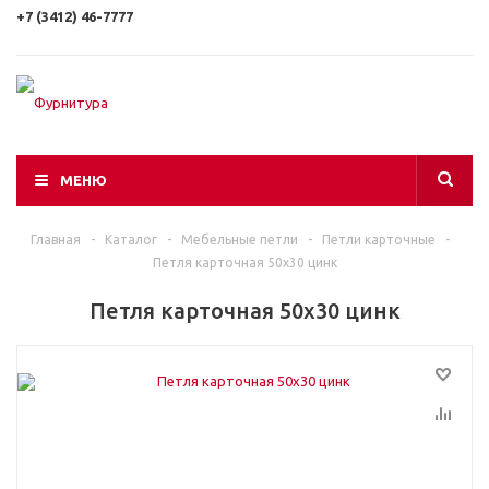
+7 (3412) 46-7777
МЕНЮ
Главная
-
Каталог
-
Мебельные петли
-
Петли карточные
-
Петля карточная 50х30 цинк
Петля карточная 50х30 цинк