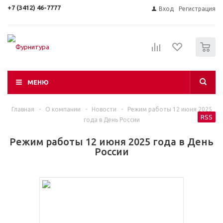
+7 (3412) 46-7777
Вход
Регистрация
0
МЕНЮ
Главная
-
О компании
-
Новости
-
Режим работы 12 июня 2025
RSS
года в День России
Режим работы 12 июня 2025 года в День
России