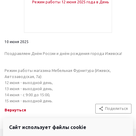
10 июня 2025
Поздравляем Днём России и днём рождения города Ижевска!
Режим работы магазина Мебельная Фурнитура (Ижевск,
Автозаводская, 7а):
12 июня - выходной день,
13 июня - выходной день,
14 июня - с 9:00 до 15:00,
15 июня - выходной день.
Поделиться
Вернуться
Сайт использует файлы cookie