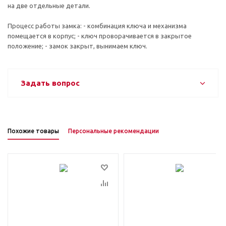
на две отдельные детали.
Процесс работы замка: - комбинация ключа и механизма
помещается в корпус; - ключ проворачивается в закрытое
положение; - замок закрыт, вынимаем ключ.
Задать вопрос
Похожие товары
Персональные рекомендации