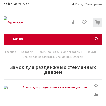
+7 (3412) 46-7777
Вход
Регистрация
0
МЕНЮ
Главная
-
Каталог
-
Замки, защелки, амортизаторы
-
Замки
-
Замок для раздвижных стеклянных дверей
Замок для раздвижных стеклянных
дверей