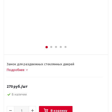
Замок для раздвижных стеклянных дверей
Подробнее
270
руб.
/шт
В наличии
В корзину