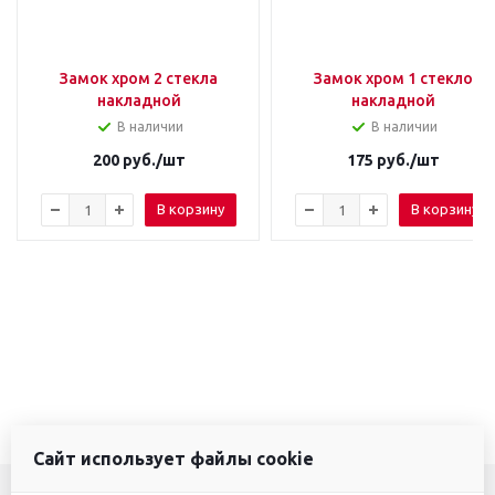
Замок хром 2 стекла
Замок хром 1 стекло
накладной
накладной
В наличии
В наличии
200
руб.
/шт
175
руб.
/шт
В корзину
В корзину
Сайт использует файлы cookie