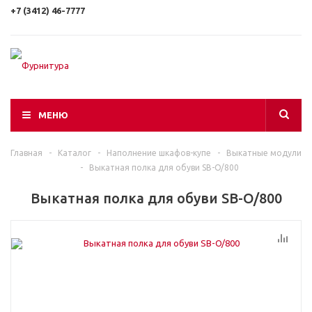
+7 (3412) 46-7777
МЕНЮ
Главная
-
Каталог
-
Наполнение шкафов-купе
-
Выкатные модули
-
Выкатная полка для обуви SB-O/800
Выкатная полка для обуви SB-O/800