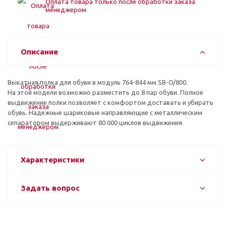
Оплата товара только после обработки заказа
менеджером
Описание
Выкатная полка для обуви в модуль 764-844 мм SB-O/800.
На этой модели возможно разместить до 8 пар обуви. Полное
выдвижение полки позволяет с комфортом доставать и убирать
обувь. Надежные шариковые направляющие с металлическим
сепаратором выдерживают 80 000 циклов выдвижения.
Характеристики
Задать вопрос