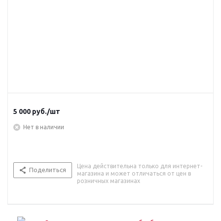
5 000
руб.
/шт
Нет в наличии
Цена действительна только для интернет-
Поделиться
магазина и может отличаться от цен в
розничных магазинах