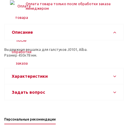
Оплата товара только после обработки заказа
менеджером
Описание
Выдвижная вешалка для галстуков J0101, Alba.
Размер 450х78 мм.
Характеристики
Задать вопрос
Персональные рекомендации