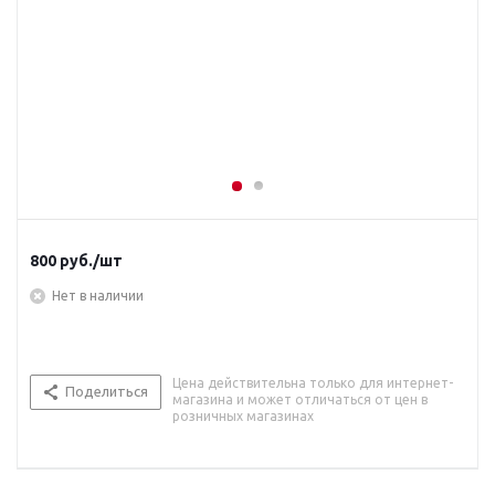
800
руб.
/шт
Нет в наличии
Цена действительна только для интернет-
Поделиться
магазина и может отличаться от цен в
розничных магазинах