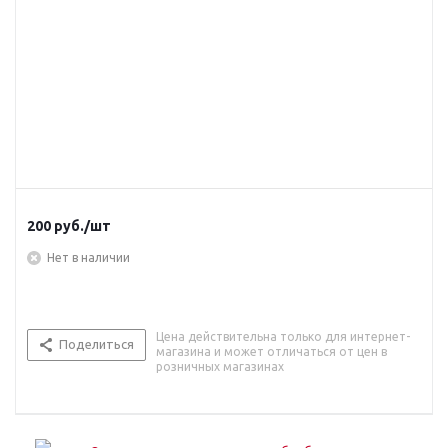
200
руб.
/шт
Нет в наличии
Цена действительна только для интернет-
Поделиться
магазина и может отличаться от цен в
розничных магазинах