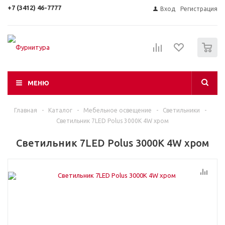
+7 (3412) 46-7777
Вход
Регистрация
0
МЕНЮ
Главная
-
Каталог
-
Мебельное освещение
-
Светильники
-
Светильник 7LED Polus 3000K 4W хром
Светильник 7LED Polus 3000K 4W хром