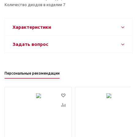
Количество диодов в изделии 7
Характеристики
Задать вопрос
Персональные рекомендации