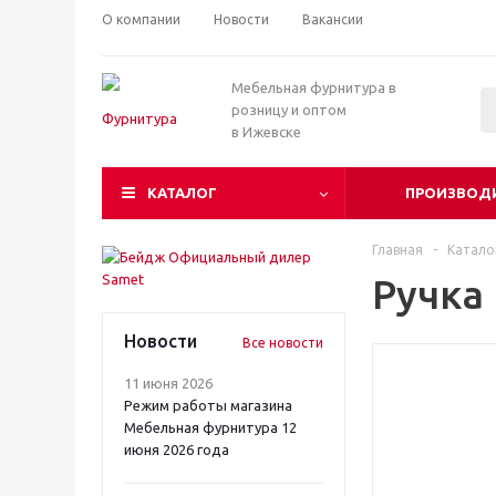
О компании
Новости
Вакансии
Мебельная фурнитура в
розницу и оптом
в Ижевске
КАТАЛОГ
ПРОИЗВОД
Главная
-
Катало
Ручка
Новости
Все новости
11 июня 2026
Режим работы магазина
Мебельная фурнитура 12
июня 2026 года