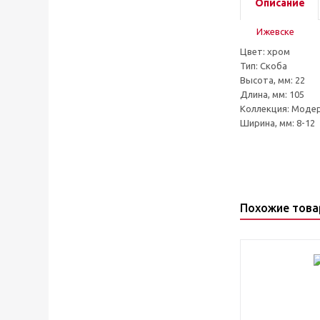
Описание
Цвет: хром
Тип: Скоба
Высота, мм: 22
Длина, мм: 105
Коллекция: Моде
Ширина, мм: 8-12
Похожие тов