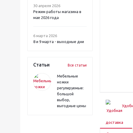
30 апреля 2026
Режим работы магазина в
мае 2026 года
6 марта 2026
8 и 9 марта - выходные дни
Статьи
Все статьи
Мебельные
ножки
регулируемые:
большой
выбор,
выгодные цены
Удобн