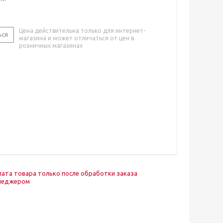
Цена действительна только для интернет-
ься
магазина и может отличаться от цен в
розничных магазинах
ата товара только после обработки заказа
неджером