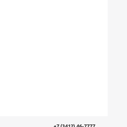
+7 (3412) 46-7777