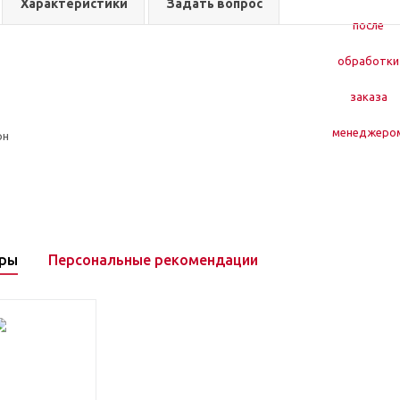
Характеристики
Задать вопрос
рн
ары
Персональные рекомендации