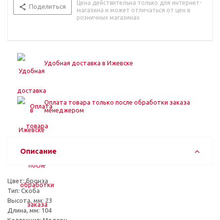
Цена действительна только для интернет-
Поделиться
магазина и может отличаться от цен в
розничных магазинах
Удобная доставка в Ижевске
Оплата товара только после обработки заказа
менеджером
Описание
Цвет: бронза
Тип: Скоба
Высота, мм: 23
Длина, мм: 104