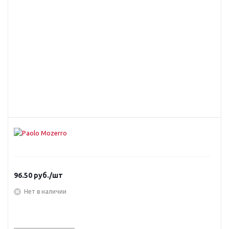
96.50
руб.
/шт
Нет в наличии