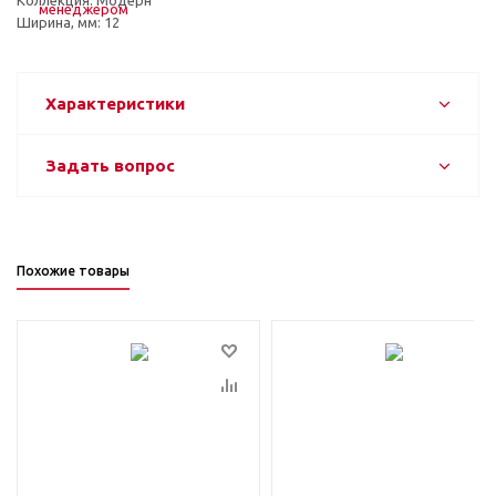
Коллекция: Модерн
Ширина, мм: 12
Характеристики
Задать вопрос
Похожие товары