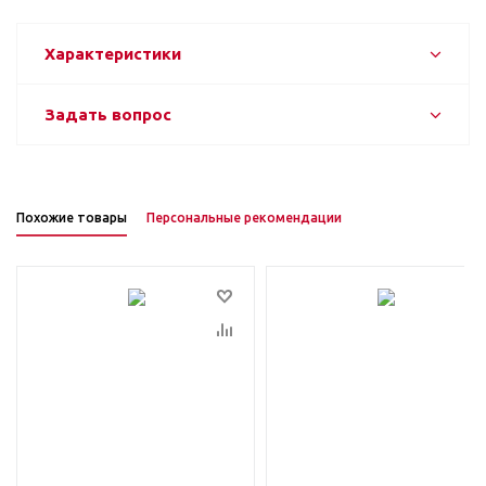
Характеристики
Задать вопрос
Похожие товары
Персональные рекомендации