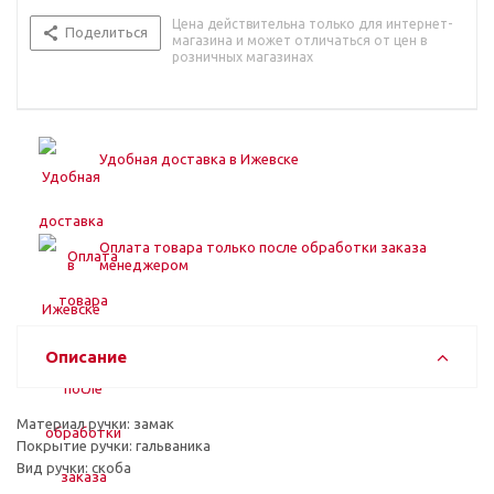
Цена действительна только для интернет-
Поделиться
магазина и может отличаться от цен в
розничных магазинах
Удобная доставка в Ижевске
Оплата товара только после обработки заказа
менеджером
Описание
Материал ручки: замак
Покрытие ручки: гальваника
Вид ручки: скоба