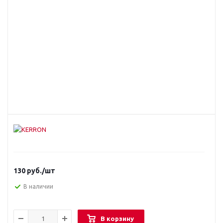
130
руб.
/шт
В наличии
В корзину