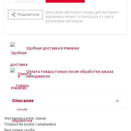
Цена действительна только для интернет-
Поделиться
магазина и может отличаться от цен в
розничных магазинах
Удобная доставка в Ижевске
Оплата товара только после обработки заказа
менеджером
Описание
Материал ручки: замак
Покрытие ручки: гальваника
Вид ручки: скоба