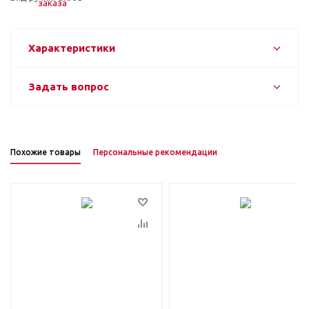
Характеристики
Задать вопрос
Похожие товары
Персональные рекомендации