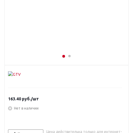
163.40
руб.
/шт
Нет в наличии
Цена действительна только для интернет-