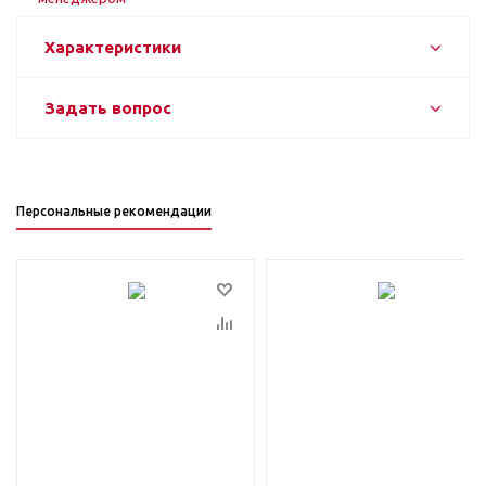
Характеристики
Задать вопрос
Персональные рекомендации