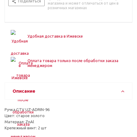
Поделиться
магазина и может отличаться от цен в
розничных магазинах
Удобная доставка в Ижевске
Оплата товара только после обработки заказа
менеджером
Описание
Ручка GTV UZ-ADRIN-96
Цвет: старое золото
Материал: ZnAl
Крепежный винт: 2 шт