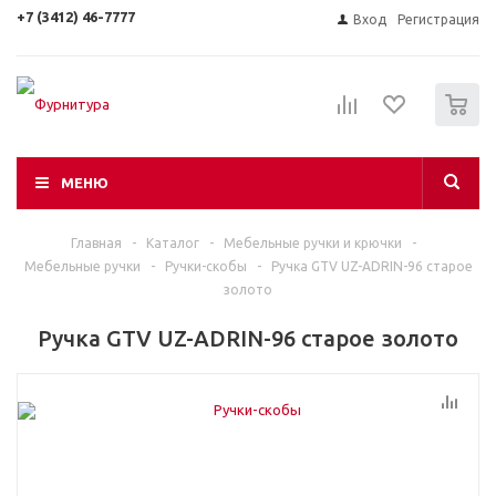
+7 (3412) 46-7777
Вход
Регистрация
0
МЕНЮ
Главная
-
Каталог
-
Мебельные ручки и крючки
-
Мебельные ручки
-
Ручки-скобы
-
Ручка GTV UZ-ADRIN-96 старое
золото
Ручка GTV UZ-ADRIN-96 старое золото