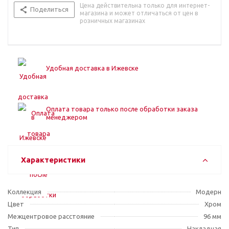
Цена действительна только для интернет-
Поделиться
магазина и может отличаться от цен в
розничных магазинах
Удобная доставка в Ижевске
Оплата товара только после обработки заказа
менеджером
Характеристики
Коллекция
Модерн
Цвет
Хром
Межцентровое расстояние
96 мм
Тип
Накладная