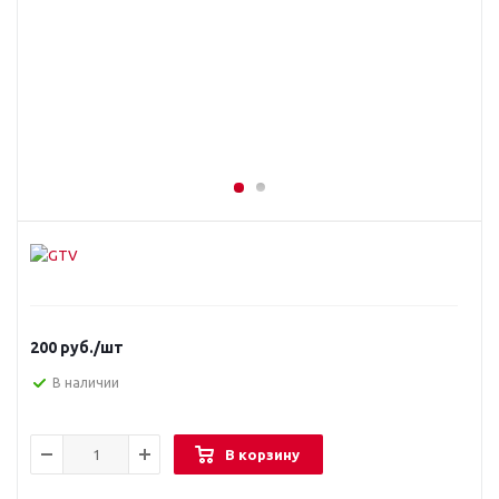
200
руб.
/шт
В наличии
В корзину