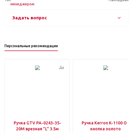
Задать вопрос
Персональные рекомендации
Ручка GTV PA-0243-35-
Ручка Kerron K-1100 ОТ
20M врезная "L" 3.5м
кнопка золото