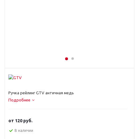
Ручка рейлинг GTV античная медь
Подробнее
от
120 руб.
В наличии