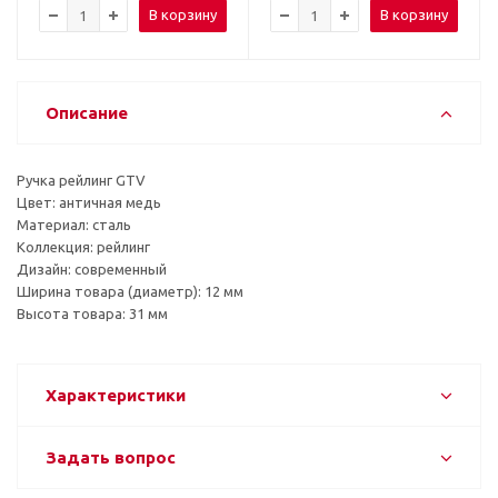
В корзину
В корзину
Описание
Ручка рейлинг GTV
Цвет: античная медь
Материал: сталь
Коллекция: рейлинг
Дизайн: современный
Ширина товара (диаметр): 12 мм
Высота товара: 31 мм
Характеристики
Задать вопрос