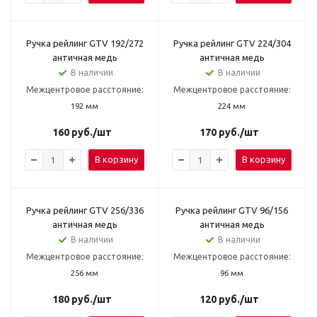
Ручка рейлинг GTV 192/272
Ручка рейлинг GTV 224/304
античная медь
античная медь
В наличии
В наличии
Межцентровое расстояние:
Межцентровое расстояние:
192 мм
224 мм
160
руб.
/шт
170
руб.
/шт
В корзину
В корзину
Ручка рейлинг GTV 256/336
Ручка рейлинг GTV 96/156
античная медь
античная медь
В наличии
В наличии
Межцентровое расстояние:
Межцентровое расстояние:
256 мм
96 мм
180
руб.
/шт
120
руб.
/шт