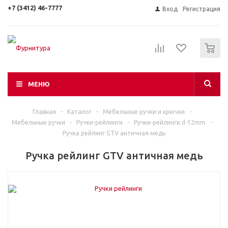
+7 (3412) 46-7777
Вход
Регистрация
0
МЕНЮ
Главная
-
Каталог
-
Мебельные ручки и крючки
-
Мебельные ручки
-
Ручки-рейлинги
-
Ручки-рейлинги d-12mm
-
Ручка рейлинг GTV античная медь
Ручка рейлинг GTV античная медь