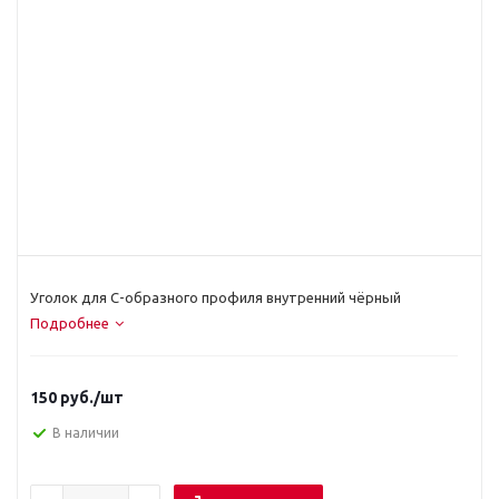
Уголок для С-образного профиля внутренний чёрный
Подробнее
150
руб.
/шт
В наличии