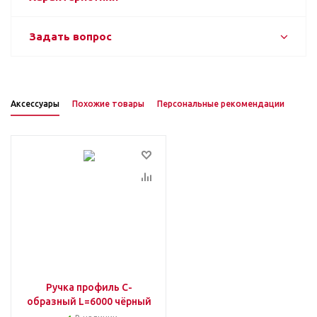
Задать вопрос
Аксессуары
Похожие товары
Персональные рекомендации
Ручка профиль С-
образный L=6000 чёрный