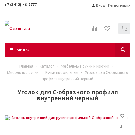
+7 (3412) 46-7777
Вход
Регистрация
0
МЕНЮ
Главная
-
Каталог
-
Мебельные ручки и крючки
-
Мебельные ручки
-
Ручки профильные
-
Уголок для С-образного
профиля внутренний чёрный
Уголок для С-образного профиля
внутренний чёрный