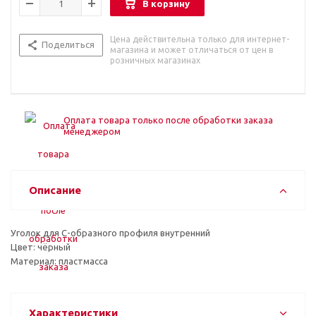
В корзину
Цена действительна только для интернет-
Поделиться
магазина и может отличаться от цен в
розничных магазинах
Оплата товара только после обработки заказа
менеджером
Описание
Уголок для С-образного профиля внутренний
Цвет: чёрный
Материал: пластмасса
Характеристики