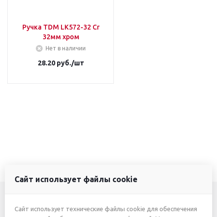
Ручка TDM LK572-32 Cr
32мм хром
Нет в наличии
28.20
руб.
/шт
Сайт использует файлы cookie
Сайт использует технические файлы cookie для обеспечения
+7 (3412) 46-7777