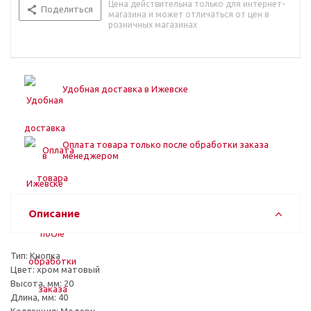
Цена действительна только для интернет-
Поделиться
магазина и может отличаться от цен в
розничных магазинах
Удобная доставка в Ижевске
Оплата товара только после обработки заказа
менеджером
Описание
Тип: Кнопка
Цвет: хром матовый
Высота, мм: 20
Длина, мм: 40