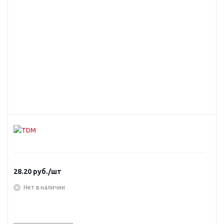
28.20
руб.
/шт
Нет в наличии