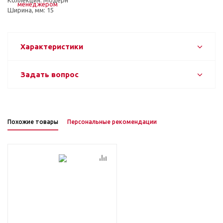
Коллекция: Модерн
Ширина, мм: 15
Характеристики
Задать вопрос
Похожие товары
Персональные рекомендации