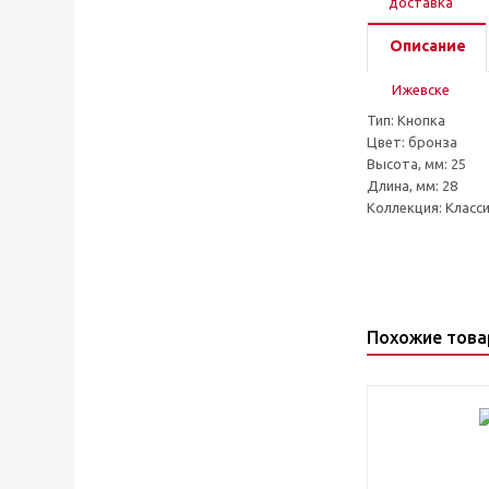
Описание
Тип: Кнопка
Цвет: бронза
Высота, мм: 25
Длина, мм: 28
Коллекция: Класс
Похожие тов