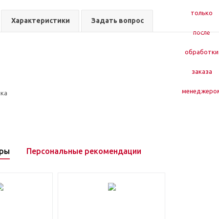
Характеристики
Задать вопрос
ика
ары
Персональные рекомендации