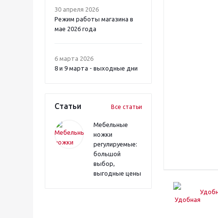
30 апреля 2026
Режим работы магазина в
мае 2026 года
6 марта 2026
8 и 9 марта - выходные дни
Статьи
Все статьи
Мебельные
ножки
регулируемые:
большой
выбор,
выгодные цены
Удобн