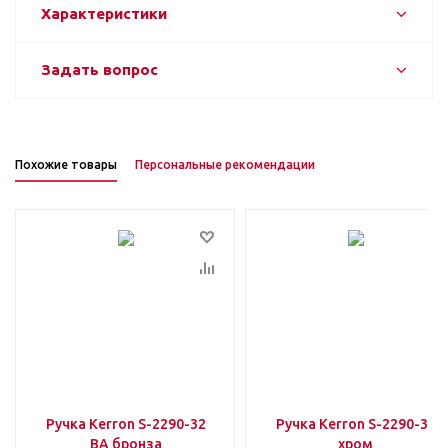
Характеристики
Задать вопрос
Похожие товары
Персональные рекомендации
Ручка Kerron S-2290-32
Ручка Kerron S-2290-32
ВА бронза
хром