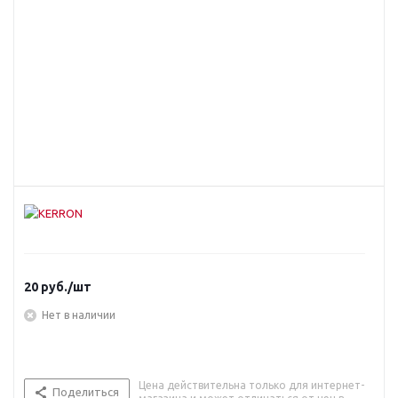
20
руб.
/шт
Нет в наличии
Цена действительна только для интернет-
Поделиться