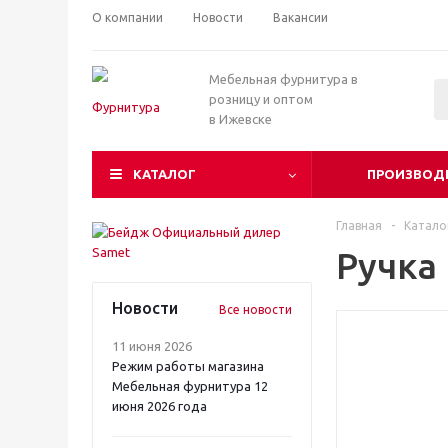
О компании
Новости
Вакансии
Мебельная фурнитура в
розницу и оптом
в Ижевске
КАТАЛОГ
ПРОИЗВОД
Главная
-
Катало
Ручка
Новости
Все новости
11 июня 2026
Режим работы магазина
Мебельная фурнитура 12
июня 2026 года