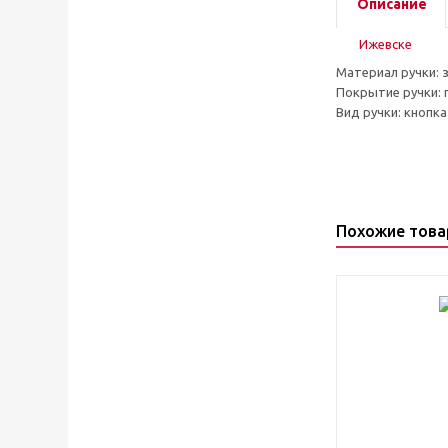
Описание
Материал ручки: 
Покрытие ручки: 
Вид ручки: кнопка
Похожие тов