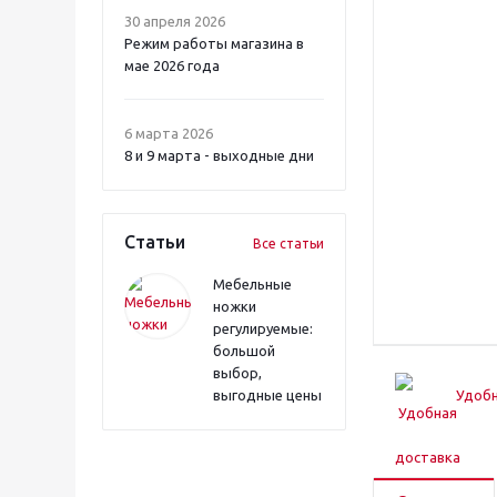
30 апреля 2026
Режим работы магазина в
мае 2026 года
6 марта 2026
8 и 9 марта - выходные дни
Статьи
Все статьи
Мебельные
ножки
регулируемые:
большой
выбор,
выгодные цены
Удобн