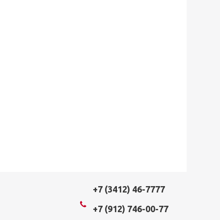
+7 (3412) 46-7777
+7 (912) 746-00-77