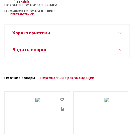
Покрытие ручки: гальваника
В комплекте: ручка и 1 винт
Характеристики
Задать вопрос
Похожие товары
Персональные рекомендации