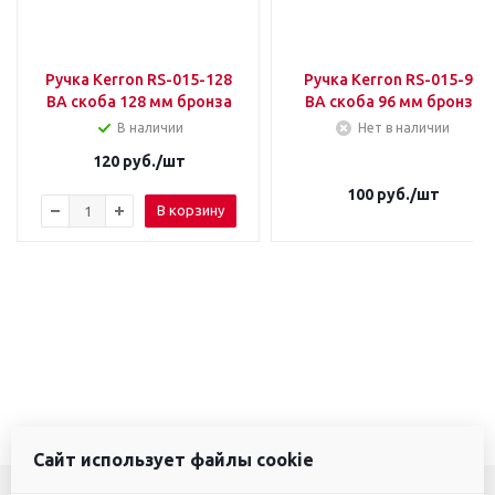
Ручка Kerron RS-015-128
Ручка Kerron RS-015-96
BA скоба 128 мм бронза
BA скоба 96 мм бронза
В наличии
Нет в наличии
120
руб.
/шт
100
руб.
/шт
В корзину
Сайт использует файлы cookie