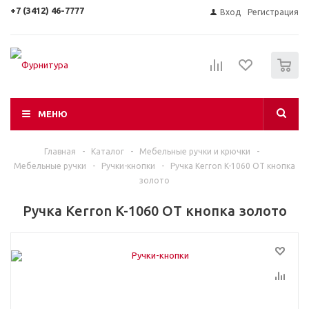
+7 (3412) 46-7777
Вход
Регистрация
0
МЕНЮ
Главная
-
Каталог
-
Мебельные ручки и крючки
-
Мебельные ручки
-
Ручки-кнопки
-
Ручка Kerron K-1060 ОТ кнопка
золото
Ручка Kerron K-1060 ОТ кнопка золото