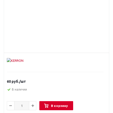
60
руб.
/шт
В наличии
В корзину