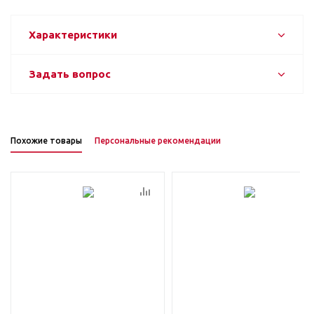
Характеристики
Задать вопрос
Похожие товары
Персональные рекомендации