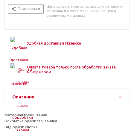
Цена действительна только для интернет-
Поделиться
магазина и может отличаться от цен в
розничных магазинах
Удобная доставка в Ижевске
Оплата товара только после обработки заказа
менеджером
Описание
Материал ручки: замак
Покрытие ручки: гальваника
Вид ручки: кнопка