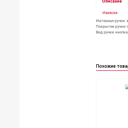
Описание
Материал ручки: 
Покрытие ручки: 
Вид ручки: кнопка
Похожие тов