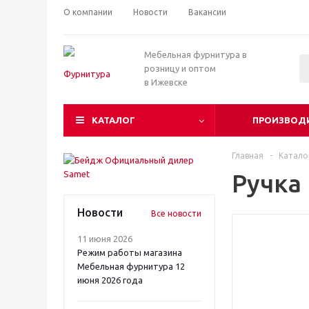
О компании
Новости
Вакансии
Мебельная фурнитура в
розницу и оптом
в Ижевске
КАТАЛОГ
ПРОИЗВОД
Главная
-
Катало
Ручка
Новости
Все новости
11 июня 2026
Режим работы магазина
Мебельная фурнитура 12
июня 2026 года