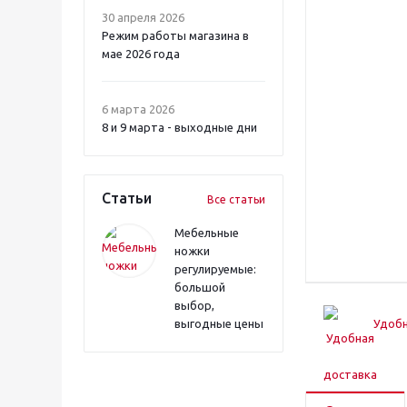
30 апреля 2026
Режим работы магазина в
мае 2026 года
6 марта 2026
8 и 9 марта - выходные дни
Статьи
Все статьи
Мебельные
ножки
регулируемые:
большой
выбор,
выгодные цены
Удобн