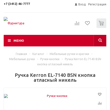
+7 (3412) 46-7777
Вход
Регистрация
0
МЕНЮ
Главная
-
Каталог
-
Мебельные ручки и крючки
-
Мебельные ручки
-
Ручки-кнопки
-
Ручка Kerron EL-7140 BSN
кнопка атласный никель
Ручка Kerron EL-7140 BSN кнопка
атласный никель