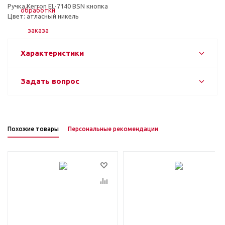
Ручка Kerron EL-7140 BSN кнопка
Цвет: атласный никель
Характеристики
Задать вопрос
Похожие товары
Персональные рекомендации