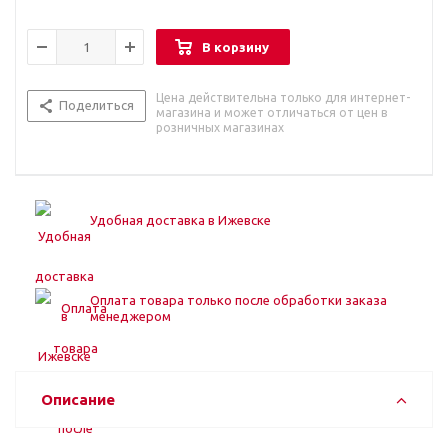
В корзину
Цена действительна только для интернет-
Поделиться
магазина и может отличаться от цен в
розничных магазинах
Удобная доставка в Ижевске
Оплата товара только после обработки заказа
менеджером
Описание