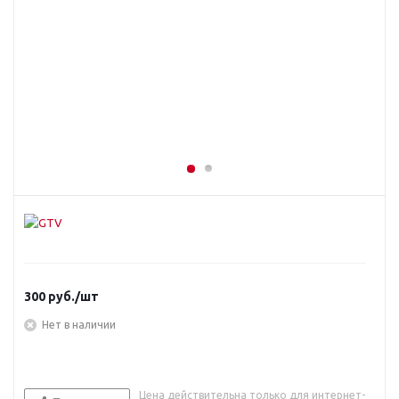
300
руб.
/шт
Нет в наличии
Цена действительна только для интернет-