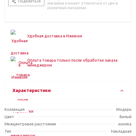
Поделиться
магазина и может отличаться от цен в
розничных магазинах
Удобная доставка в Ижевске
Оплата товара только после обработки заказа
менеджером
Характеристики
Коллекция
Модерн
Цвет
Белый
Межцентровое расстояние
кнопка
Тип
Накладная