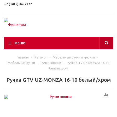
+7 (3412) 46-7777
МЕНЮ
Главная
-
Каталог
-
Мебельные ручки и крючки
-
Мебельные ручки
-
Ручки-кнопки
-
Ручка GTV UZ-MONZA 16-10
белый/хром
Ручка GTV UZ-MONZA 16-10 белый/хром