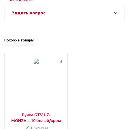
Задать вопрос
Похожие товары
Ручка GTV UZ-
MONZA...-10 белый/хром
В наличии