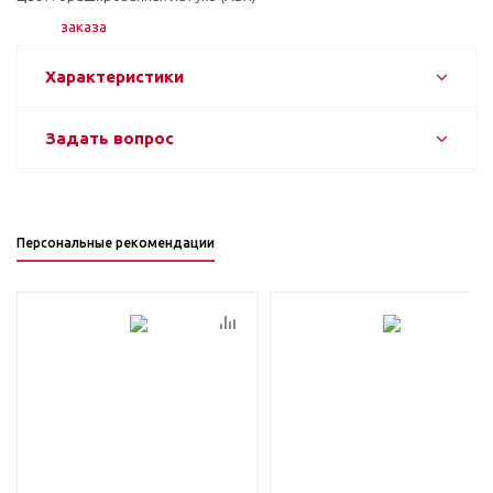
Характеристики
Задать вопрос
Персональные рекомендации