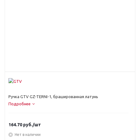
Ручка GTV GZ-TERNI-1, брашированная латунь
Подробнее
164.70
руб.
/шт
Нет в наличии