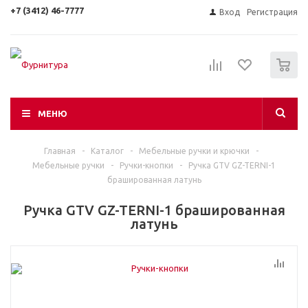
+7 (3412) 46-7777
Вход
Регистрация
0
МЕНЮ
Главная
-
Каталог
-
Мебельные ручки и крючки
-
Мебельные ручки
-
Ручки-кнопки
-
Ручка GTV GZ-TERNI-1
брашированная латунь
Ручка GTV GZ-TERNI-1 брашированная
латунь