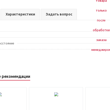
Характеристики
Задать вопрос
сстояние
е рекомендации