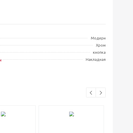
Модерн
Хром
кнопка
Накладная