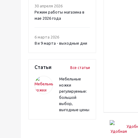
30 апреля 2026
Режим работы магазина в
мае 2026 года
6 марта 2026
8 и 9 марта - выходные дни
Статьи
Все статьи
Мебельные
ножки
регулируемые:
большой
выбор,
выгодные цены
Удобн