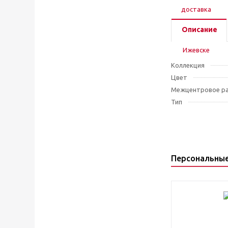
Описание
Коллекция
Цвет
Межцентровое ра
Тип
Персональны