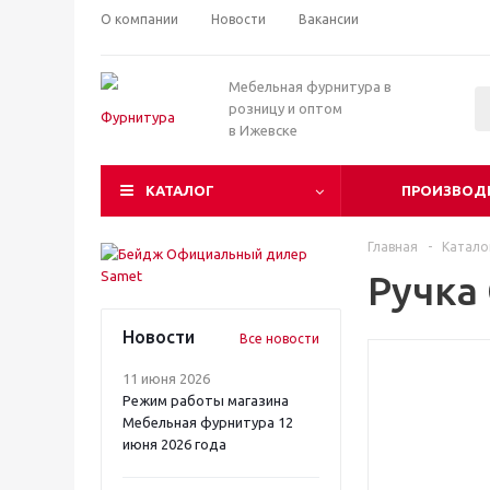
О компании
Новости
Вакансии
Мебельная фурнитура в
розницу и оптом
в Ижевске
КАТАЛОГ
ПРОИЗВОД
Главная
-
Катало
Ручка
Новости
Все новости
11 июня 2026
Режим работы магазина
Мебельная фурнитура 12
июня 2026 года