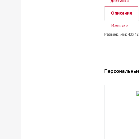
Описание
Размер, мм: 43x4
Персональны