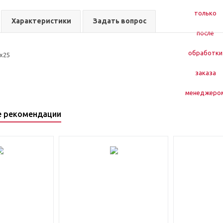
Характеристики
Задать вопрос
2x25
е рекомендации