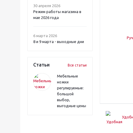
30 апреля 2026
Режим работы магазина в
мае 2026 года
6 марта 2026
8 и 9 марта - выходные дни
Статьи
Все статьи
Мебельные
ножки
регулируемые:
большой
выбор,
выгодные цены
Удобн