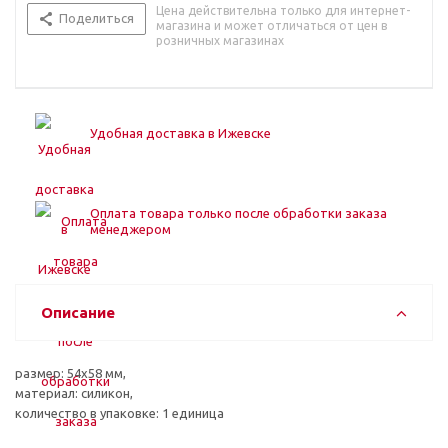
Цена действительна только для интернет-
Поделиться
магазина и может отличаться от цен в
розничных магазинах
Удобная доставка в Ижевске
Оплата товара только после обработки заказа
менеджером
Описание
размер: 54х58 мм,
материал: силикон,
количество в упаковке: 1 единица