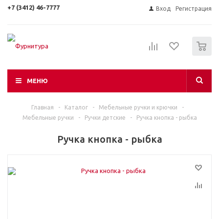
+7 (3412) 46-7777
Вход
Регистрация
0
МЕНЮ
Главная
-
Каталог
-
Мебельные ручки и крючки
-
Мебельные ручки
-
Ручки детские
-
Ручка кнопка - рыбка
Ручка кнопка - рыбка