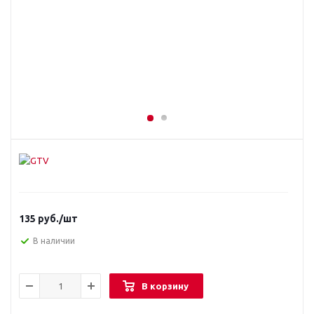
135
руб.
/шт
В наличии
В корзину