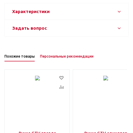
Характеристики
Задать вопрос
Похожие товары
Персональные рекомендации