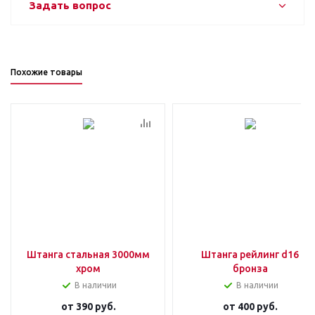
Задать вопрос
Похожие товары
Штанга стальная 3000мм
Штанга рейлинг d16
хром
бронза
В наличии
В наличии
от
390 руб.
от
400 руб.