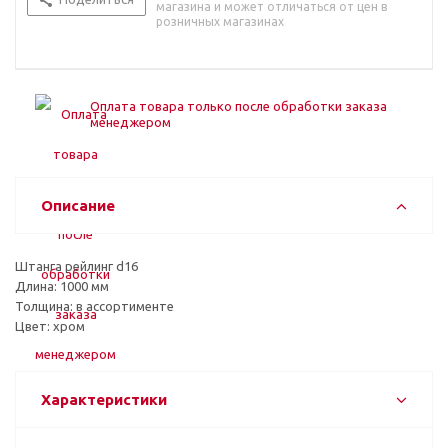
магазина и может отличаться от цен в
розничных магазинах
Оплата товара только после обработки заказа
менеджером
Описание
Штанга рейлинг d16
Длина: 1000 мм
Толщина: в ассортименте
Цвет: хром
Характеристики