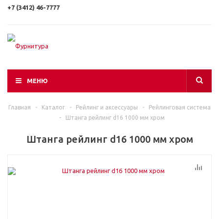
+7 (3412) 46-7777
МЕНЮ
Главная
-
Каталог
-
Рейлинг и аксессуары
-
Рейлинговая система
-
Штанга рейлинг d16 1000 мм хром
Штанга рейлинг d16 1000 мм хром