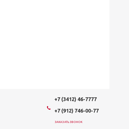
+7 (3412) 46-7777
+7 (912) 746-00-77
ЗАКАЗАТЬ ЗВОНОК