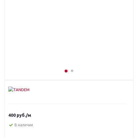
400
руб.
/м
В наличии