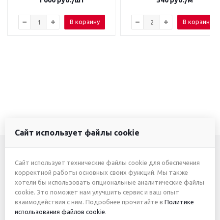
В корзину
В корзину
Сайт использует файлы cookie
Сайт использует технические файлы cookie для обеспечения
+7 (3412) 46-7777
корректной работы основных своих функций. Мы также
хотели бы использовать опциональные аналитические файлы
+7 (912) 746-00-77
cookie. Это поможет нам улучшить сервис и ваш опыт
взаимодействия с ним. Подробнее прочитайте в
Политике
использования файлов cookie
.