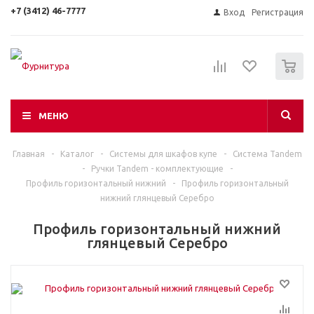
+7 (3412) 46-7777
Вход
Регистрация
0
МЕНЮ
Главная
-
Каталог
-
Системы для шкафов купе
-
Система Tandem
-
Ручки Tandem - комплектующие
-
Профиль горизонтальный нижний
-
Профиль горизонтальный
нижний глянцевый Серебро
Профиль горизонтальный нижний
глянцевый Серебро