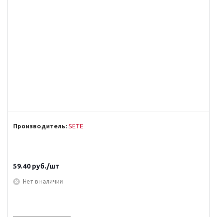
Производитель:
SETE
59.40
руб.
/шт
Нет в наличии