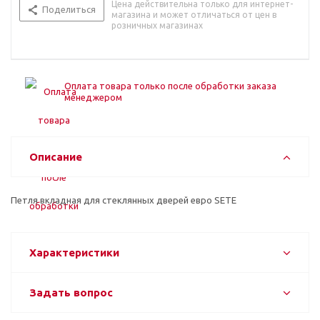
Цена действительна только для интернет-
Поделиться
магазина и может отличаться от цен в
розничных магазинах
Оплата товара только после обработки заказа
менеджером
Описание
Петля вкладная для стеклянных дверей евро SETE
Характеристики
Задать вопрос