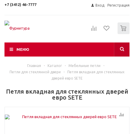
+7 (3412) 46-7777
Вход
Регистрация
0
МЕНЮ
Главная
-
Каталог
-
Мебельные петли
-
Петли для стеклянной двери
-
Петля вкладная для стеклянных
дверей евро SETE
Петля вкладная для стеклянных дверей
евро SETE